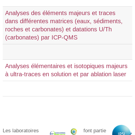
Analyses des éléments majeurs et traces
dans différentes matrices (eaux, sédiments,
roches et carbonates) et datations U/Th
(carbonates) par ICP-QMS
Analyses élémentaires et isotopiques majeurs
à ultra-traces en solution et par ablation laser
Les laboratoires
font partie