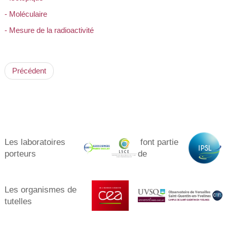
- Moléculaire
- Mesure de la radioactivité
Précédent
Les laboratoires
font partie
porteurs​
de
Les organismes de
tutelles